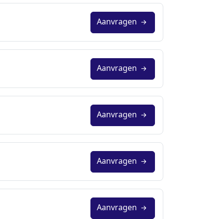
Aanvragen
Aanvragen
Aanvragen
Aanvragen
Aanvragen