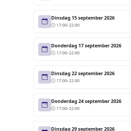
Dinsdag 15 september 2026
17:00–22:00
Donderdag 17 september 2026
17:00–22:00
Dinsdag 22 september 2026
17:00–22:00
Donderdag 24 september 2026
17:00–22:00
Dinsdag 29 september 2026