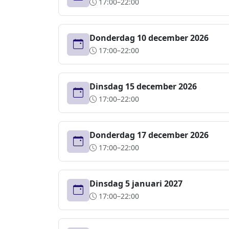
17:00–22:00
Donderdag 10 december 2026
17:00–22:00
Dinsdag 15 december 2026
17:00–22:00
Donderdag 17 december 2026
17:00–22:00
Dinsdag 5 januari 2027
17:00–22:00