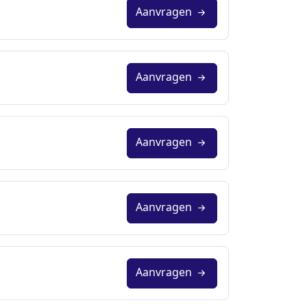
Aanvragen
Aanvragen
Aanvragen
Aanvragen
Aanvragen