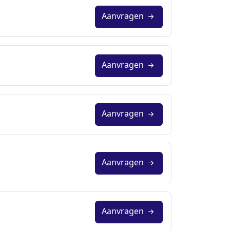
Aanvragen
Aanvragen
Aanvragen
Aanvragen
Aanvragen