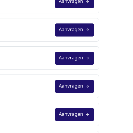
Aanvragen
Aanvragen
Aanvragen
Aanvragen
Aanvragen