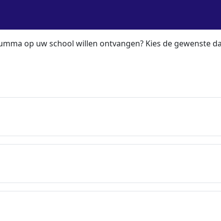
Summa op uw school willen ontvangen? Kies de gewenste d