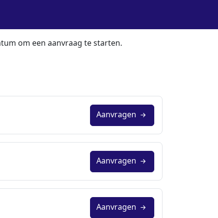
atum om een aanvraag te starten.
Aanvragen
Aanvragen
Aanvragen