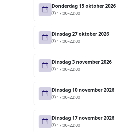
Donderdag 15 oktober 2026
17:00–22:00
Dinsdag 27 oktober 2026
17:00–22:00
Dinsdag 3 november 2026
17:00–22:00
Dinsdag 10 november 2026
17:00–22:00
Dinsdag 17 november 2026
17:00–22:00