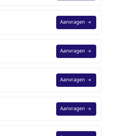
Aanvragen
Aanvragen
Aanvragen
Aanvragen