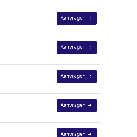
Aanvragen
Aanvragen
Aanvragen
Aanvragen
Aanvragen