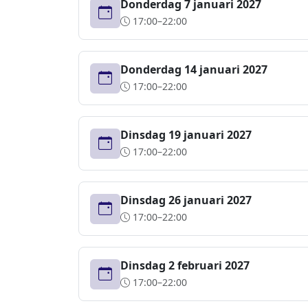
Donderdag 7 januari 2027
17:00–22:00
Donderdag 14 januari 2027
17:00–22:00
Dinsdag 19 januari 2027
17:00–22:00
Dinsdag 26 januari 2027
17:00–22:00
Dinsdag 2 februari 2027
17:00–22:00