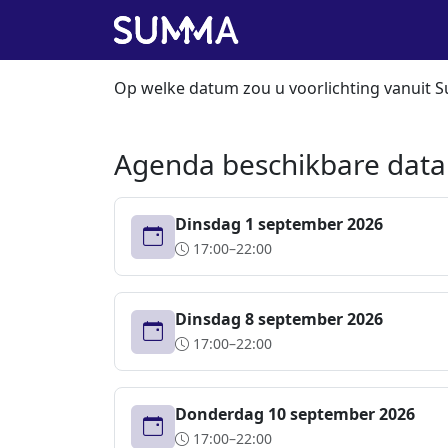
Op welke datum zou u voorlichting vanuit 
Agenda beschikbare data
Dinsdag 1 september 2026
17:00–22:00
Dinsdag 8 september 2026
17:00–22:00
Donderdag 10 september 2026
17:00–22:00