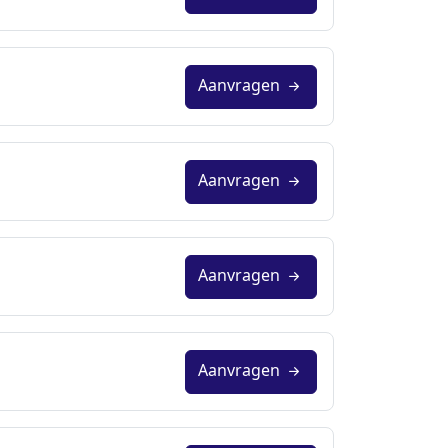
Aanvragen
Aanvragen
Aanvragen
Aanvragen