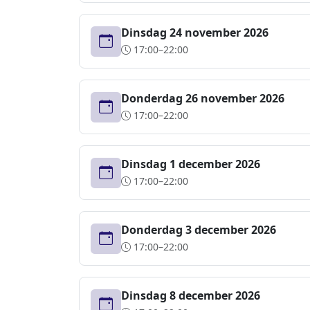
Dinsdag 24 november 2026
17:00–22:00
Donderdag 26 november 2026
17:00–22:00
Dinsdag 1 december 2026
17:00–22:00
Donderdag 3 december 2026
17:00–22:00
Dinsdag 8 december 2026