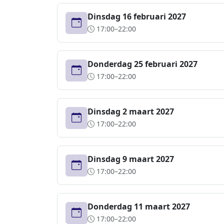
Dinsdag 16 februari 2027
17:00–22:00
Donderdag 25 februari 2027
17:00–22:00
Dinsdag 2 maart 2027
17:00–22:00
Dinsdag 9 maart 2027
17:00–22:00
Donderdag 11 maart 2027
17:00–22:00