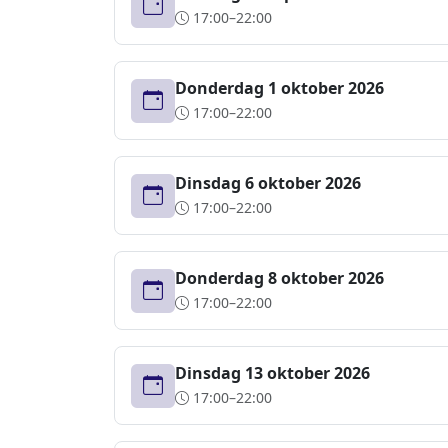
17:00–22:00
Donderdag 1 oktober 2026
17:00–22:00
Dinsdag 6 oktober 2026
17:00–22:00
Donderdag 8 oktober 2026
17:00–22:00
Dinsdag 13 oktober 2026
17:00–22:00